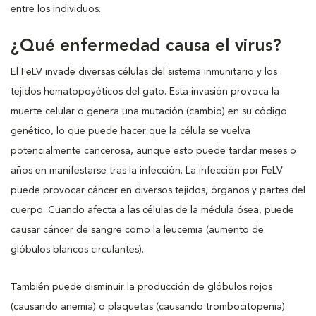
entre los individuos.
¿Qué enfermedad causa el virus?
El FeLV invade diversas células del sistema inmunitario y los
tejidos hematopoyéticos del gato. Esta invasión provoca la
muerte celular o genera una mutación (cambio) en su código
genético, lo que puede hacer que la célula se vuelva
potencialmente cancerosa, aunque esto puede tardar meses o
años en manifestarse tras la infección. La infección por FeLV
puede provocar cáncer en diversos tejidos, órganos y partes del
cuerpo. Cuando afecta a las células de la médula ósea, puede
causar cáncer de sangre como la leucemia (aumento de
glóbulos blancos circulantes).
También puede disminuir la producción de glóbulos rojos
(causando anemia) o plaquetas (causando trombocitopenia).