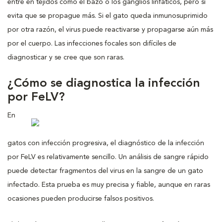
entre en tejidos como el bazo o los ganglios linfáticos, pero sí
evita que se propague más. Si el gato queda inmunosuprimido
por otra razón, el virus puede reactivarse y propagarse aún más
por el cuerpo. Las infecciones focales son difíciles de
diagnosticar y se cree que son raras.
¿Cómo se diagnostica la infección
por FeLV?
En
gatos con infección progresiva, el diagnóstico de la infección
por FeLV es relativamente sencillo. Un análisis de sangre rápido
puede detectar fragmentos del virus en la sangre de un gato
infectado. Esta prueba es muy precisa y fiable, aunque en raras
ocasiones pueden producirse falsos positivos.