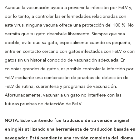
Aunque la vacunación ayuda a prevenir la infección por FeLV y,
por lo tanto, a controlar las enfermedades relacionadas con
este virus, ninguna vacuna ofrece una protección del 100 %. No
permita que su gato deambule libremente. Siempre que sea
posible, evite que su gato, especialmente cuando es pequeño,
entre en contacto cercano con gatos infectados con FeLV o con
gatos sin un historial conocido de vacunación adecuada. En
colonias grandes de gatos, es posible controlar la infección por
FeLV mediante una combinación de pruebas de detección de
FeLV de rutina, cuarentena y programas de vacunación.
Afortunadamente, vacunar a un gato no interfiere con las
futuras pruebas de detección de FeLV.
NOTA: Este contenido fue traducido de su versión original
en inglés utilizando una herramienta de traducción basada en
navegador. Está pendiente una revisión completa del idioma