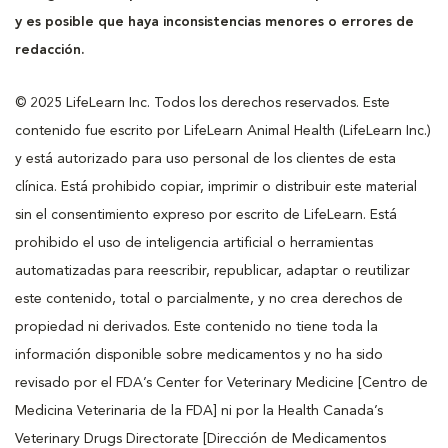
y es posible que haya inconsistencias menores o errores de
redacción.
© 2025 LifeLearn Inc. Todos los derechos reservados. Este
contenido fue escrito por LifeLearn Animal Health (LifeLearn Inc.)
y está autorizado para uso personal de los clientes de esta
clínica. Está prohibido copiar, imprimir o distribuir este material
sin el consentimiento expreso por escrito de LifeLearn. Está
prohibido el uso de inteligencia artificial o herramientas
automatizadas para reescribir, republicar, adaptar o reutilizar
este contenido, total o parcialmente, y no crea derechos de
propiedad ni derivados. Este contenido no tiene toda la
información disponible sobre medicamentos y no ha sido
revisado por el FDA’s Center for Veterinary Medicine [Centro de
Medicina Veterinaria de la FDA] ni por la Health Canada’s
Veterinary Drugs Directorate [Dirección de Medicamentos