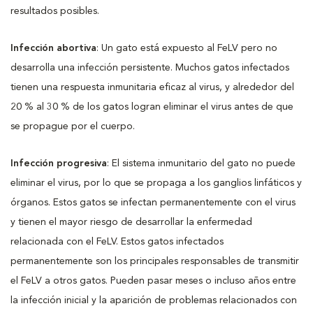
resultados posibles.
Infección abortiva
: Un gato está expuesto al FeLV pero no
desarrolla una infección persistente. Muchos gatos infectados
tienen una respuesta inmunitaria eficaz al virus, y alrededor del
20 % al 30 % de los gatos logran eliminar el virus antes de que
se propague por el cuerpo.
Infección progresiva
: El sistema inmunitario del gato no puede
eliminar el virus, por lo que se propaga a los ganglios linfáticos y
órganos. Estos gatos se infectan permanentemente con el virus
y tienen el mayor riesgo de desarrollar la enfermedad
relacionada con el FeLV. Estos gatos infectados
permanentemente son los principales responsables de transmitir
el FeLV a otros gatos. Pueden pasar meses o incluso años entre
la infección inicial y la aparición de problemas relacionados con