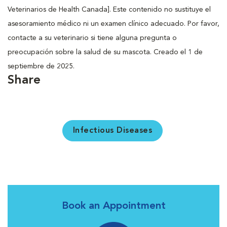
Veterinarios de Health Canada]. Este contenido no sustituye el
asesoramiento médico ni un examen clínico adecuado. Por favor,
contacte a su veterinario si tiene alguna pregunta o
preocupación sobre la salud de su mascota. Creado el 1 de
septiembre de 2025.
Share
Infectious Diseases
Book an Appointment