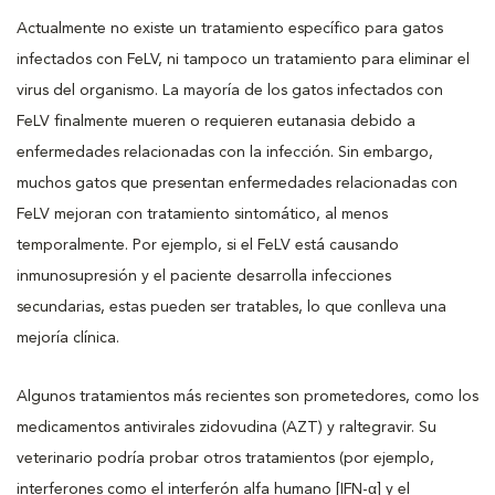
Actualmente no existe un tratamiento específico para gatos
infectados con FeLV, ni tampoco un tratamiento para eliminar el
virus del organismo. La mayoría de los gatos infectados con
FeLV finalmente mueren o requieren eutanasia debido a
enfermedades relacionadas con la infección. Sin embargo,
muchos gatos que presentan enfermedades relacionadas con
FeLV mejoran con tratamiento sintomático, al menos
temporalmente. Por ejemplo, si el FeLV está causando
inmunosupresión y el paciente desarrolla infecciones
secundarias, estas pueden ser tratables, lo que conlleva una
mejoría clínica.
Algunos tratamientos más recientes son prometedores, como los
medicamentos antivirales zidovudina (AZT) y raltegravir. Su
veterinario podría probar otros tratamientos (por ejemplo,
interferones como el interferón alfa humano [IFN-α] y el