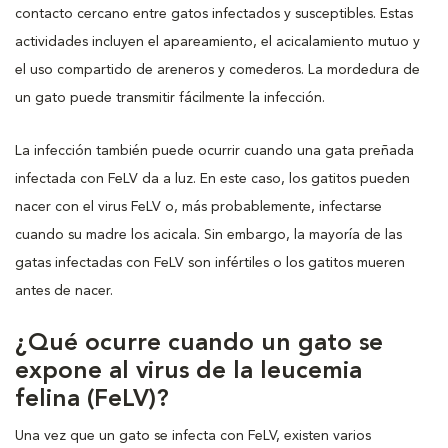
contacto cercano entre gatos infectados y susceptibles. Estas
actividades incluyen el apareamiento, el acicalamiento mutuo y
el uso compartido de areneros y comederos. La mordedura de
un gato puede transmitir fácilmente la infección.
La infección también puede ocurrir cuando una gata preñada
infectada con FeLV da a luz. En este caso, los gatitos pueden
nacer con el virus FeLV o, más probablemente, infectarse
cuando su madre los acicala. Sin embargo, la mayoría de las
gatas infectadas con FeLV son infértiles o los gatitos mueren
antes de nacer.
¿Qué ocurre cuando un gato se
expone al virus de la leucemia
felina (FeLV)?
Una vez que un gato se infecta con FeLV, existen varios