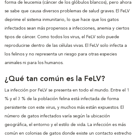
forma de leucemia (cáncer de los glóbulos blancos), pero ahora
se sabe que causa diversos problemas de salud graves. El FeLV
deprime el sistema inmunitario, lo que hace que los gatos
infectados sean más propensos a infecciones, anemia y ciertos
tipos de cáncer. Como todos los virus, el FeLV solo puede
reproducirse dentro de las células vivas. El FeLV solo infecta a
los felinos y no representa un riesgo para otras especies
animales ni para los humanos.
¿Qué tan común es la FeLV?
La infección por FeLV se presenta en todo el mundo. Entre el 1
% y el 3 % de la población felina está infectada de forma
persistente con este virus, y muchos más están expuestos. El
número de gatos infectados varía según la ubicación
geográfica, el entorno y el estilo de vida. La infección es más
común en colonias de gatos donde existe un contacto estrecho