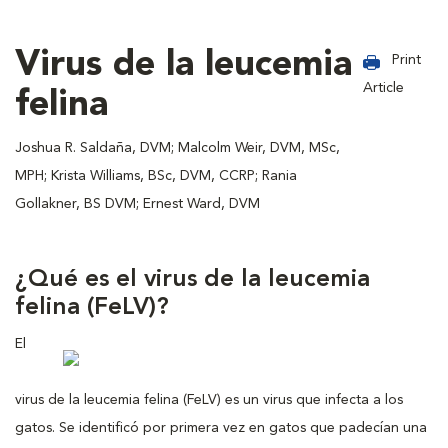
Virus de la leucemia
Print
Article
felina
Joshua R. Saldaña, DVM; Malcolm Weir, DVM, MSc,
MPH; Krista Williams, BSc, DVM, CCRP; Rania
Gollakner, BS DVM; Ernest Ward, DVM
¿Qué es el virus de la leucemia
felina (FeLV)?
El
virus de la leucemia felina (FeLV) es un virus que infecta a los
gatos. Se identificó por primera vez en gatos que padecían una