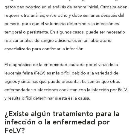
gatos dan positivo en el análisis de sangre inicial. Otros pueden
requerir otro análisis, entre ocho y doce semanas después del
primero, para que el veterinario determine si la infección es
temporal o persistente. En algunos casos, puede ser necesario
realizar análisis de sangre adicionales en un laboratorio
especializado para confirmar la infección.
El diagnóstico de la enfermedad causada por el virus de la
leucemia felina (FeLV) es más difícil debido a la variedad de
signos y síntomas que puede presentar. Es común que otras
enfermedades o afecciones coexistan con la infección por FeLV,
y resulta difícil determinar si esta es la causa.
¿Existe algún tratamiento para la
infección o la enfermedad por
FeLV?