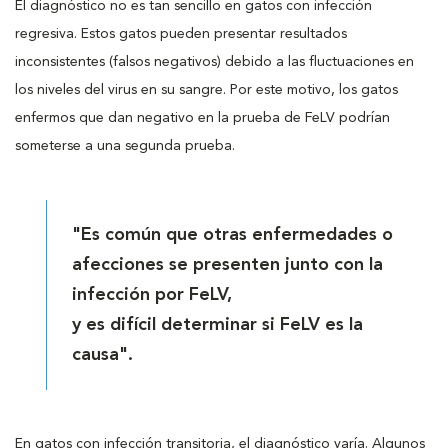
El diagnóstico no es tan sencillo en gatos con infección
regresiva. Estos gatos pueden presentar resultados
inconsistentes (falsos negativos) debido a las fluctuaciones en
los niveles del virus en su sangre. Por este motivo, los gatos
enfermos que dan negativo en la prueba de FeLV podrían
someterse a una segunda prueba.
"Es común que otras enfermedades o
afecciones se presenten junto con la
infección por FeLV,
y es difícil determinar si FeLV es la
causa".
En gatos con infección transitoria, el diagnóstico varía. Algunos