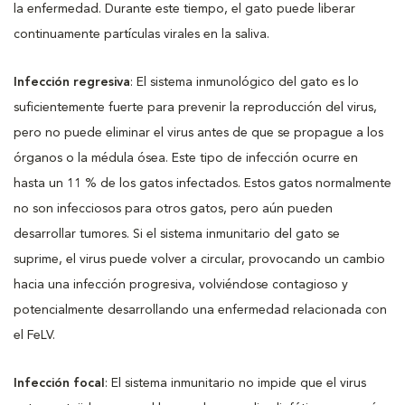
la enfermedad. Durante este tiempo, el gato puede liberar
continuamente partículas virales en la saliva.
Infección regresiva
: El sistema inmunológico del gato es lo
suficientemente fuerte para prevenir la reproducción del virus,
pero no puede eliminar el virus antes de que se propague a los
órganos o la médula ósea. Este tipo de infección ocurre en
hasta un 11 % de los gatos infectados. Estos gatos normalmente
no son infecciosos para otros gatos, pero aún pueden
desarrollar tumores. Si el sistema inmunitario del gato se
suprime, el virus puede volver a circular, provocando un cambio
hacia una infección progresiva, volviéndose contagioso y
potencialmente desarrollando una enfermedad relacionada con
el FeLV.
Infección focal
: El sistema inmunitario no impide que el virus