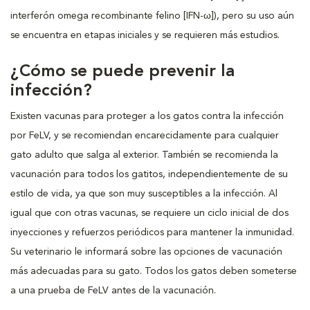
interferón omega recombinante felino [IFN-ω]), pero su uso aún
se encuentra en etapas iniciales y se requieren más estudios.
¿Cómo se puede prevenir la
infección?
Existen vacunas para proteger a los gatos contra la infección
por FeLV, y se recomiendan encarecidamente para cualquier
gato adulto que salga al exterior. También se recomienda la
vacunación para todos los gatitos, independientemente de su
estilo de vida, ya que son muy susceptibles a la infección. Al
igual que con otras vacunas, se requiere un ciclo inicial de dos
inyecciones y refuerzos periódicos para mantener la inmunidad.
Su veterinario le informará sobre las opciones de vacunación
más adecuadas para su gato. Todos los gatos deben someterse
a una prueba de FeLV antes de la vacunación.