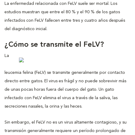
La enfermedad relacionada con FeLV suele ser mortal. Los
estudios muestran que entre el 80 % y el 90 % de los gatos
infectados con FeLV fallecen entre tres y cuatro años después
del diagnóstico inicial.
¿Cómo se transmite el FeLV?
La
leucemia felina (FeLV) se transmite generalmente por contacto
directo entre gatos. El virus es frágil y no puede sobrevivir más
de unas pocas horas fuera del cuerpo del gato. Un gato
infectado con FeLV elimina el virus a través de la saliva, las
secreciones nasales, la orina y las heces.
Sin embargo, el FeLV no es un virus altamente contagioso, y su
transmisión generalmente requiere un período prolongado de