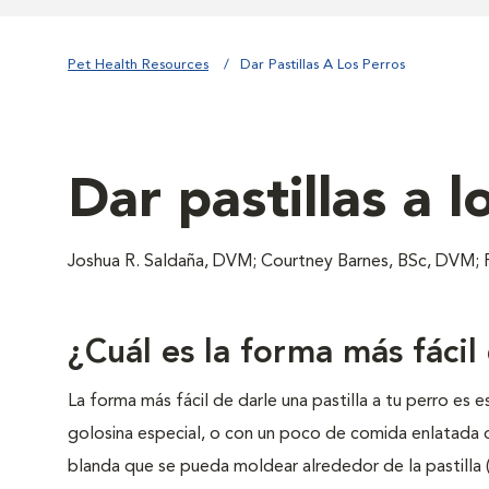
Pet Health Resources
Dar Pastillas A Los Perros
Dar pastillas a l
Joshua R. Saldaña, DVM; Courtney Barnes, BSc, DVM;
¿Cuál es la forma más fácil
La forma más fácil de darle una pastilla a tu perro es 
golosina especial, o con un poco de comida enlatada 
blanda que se pueda moldear alrededor de la pastilla (