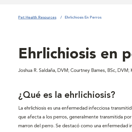
Pet Health Resources
Ehrlichiosis En Perros
Ehrlichiosis en 
Joshua R. Saldaña, DVM; Courtney Barnes, BSc, DVM; 
¿Qué es la ehrlichiosis?
La ehrlichiosis es una enfermedad infecciosa transmiti
que afecta a los perros, generalmente transmitida por
marron del perro. Se destacó como una enfermedad im