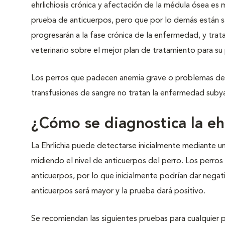
ehrlichiosis crónica y afectación de la médula ósea es 
prueba de anticuerpos, pero que por lo demás están s
progresarán a la fase crónica de la enfermedad, y trat
veterinario sobre el mejor plan de tratamiento para su 
Los perros que padecen anemia grave o problemas de s
transfusiones de sangre no tratan la enfermedad suby
¿Cómo se diagnostica la ehr
La Ehrlichia puede detectarse inicialmente mediante 
midiendo el nivel de anticuerpos del perro. Los perro
anticuerpos, por lo que inicialmente podrían dar negat
anticuerpos será mayor y la prueba dará positivo.
Se recomiendan las siguientes pruebas para cualquier 