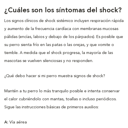
¿Cuáles son los síntomas del shock?
Los signos clínicos de shock sistémico incluyen respiración rápida
y aumento de la frecuencia cardíaca con membranas mucosas
pálidas (encías, labios y debajo de los párpados). Es posible que
su perro sienta frío en las patas o las orejas, y que vomite o
tiemble. A medida que el shock progresa, la mayoría de las
mascotas se vuelven silenciosas y no responden.
¿Qué debo hacer si mi perro muestra signos de shock?
Mantén a tu perro lo más tranquilo posible e intenta conservar
el calor cubriéndolo con mantas, toallas o incluso periódicos.
Sigue las instrucciones básicas de primeros auxilios:
A:
Vía aérea