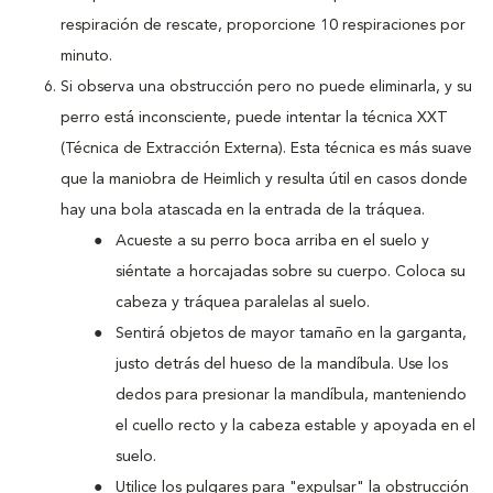
respiración de rescate, proporcione 10 respiraciones por
minuto.
Si observa una obstrucción pero no puede eliminarla, y su
perro está inconsciente, puede intentar la técnica XXT
(Técnica de Extracción Externa). Esta técnica es más suave
que la maniobra de Heimlich y resulta útil en casos donde
hay una bola atascada en la entrada de la tráquea.
Acueste a su perro boca arriba en el suelo y
siéntate a horcajadas sobre su cuerpo. Coloca su
cabeza y tráquea paralelas al suelo.
Sentirá objetos de mayor tamaño en la garganta,
justo detrás del hueso de la mandíbula. Use los
dedos para presionar la mandíbula, manteniendo
el cuello recto y la cabeza estable y apoyada en el
suelo.
Utilice los pulgares para "expulsar" la obstrucción