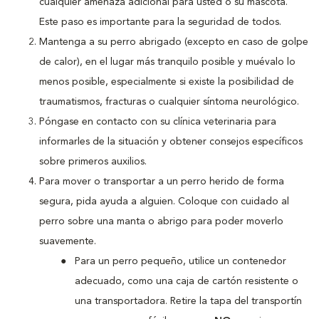
cualquier amenaza adicional para usted o su mascota.
Este paso es importante para la seguridad de todos.
Mantenga a su perro abrigado (excepto en caso de golpe
de calor), en el lugar más tranquilo posible y muévalo lo
menos posible, especialmente si existe la posibilidad de
traumatismos, fracturas o cualquier síntoma neurológico.
Póngase en contacto con su clínica veterinaria para
informarles de la situación y obtener consejos específicos
sobre primeros auxilios.
Para mover o transportar a un perro herido de forma
segura, pida ayuda a alguien. Coloque con cuidado al
perro sobre una manta o abrigo para poder moverlo
suavemente.
Para un perro pequeño, utilice un contenedor
adecuado, como una caja de cartón resistente o
una transportadora. Retire la tapa del transportín