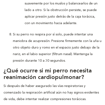
suavemente por los muslos y balancearlos de un
lado a otro. Si la obstrucción persiste, se puede
aplicar presión justo detrás de la caja torácica,
con un movimiento hacia adelante.
Si su perro no respira por sí solo, puede intentar una
maniobra de acupresión. Presione firmemente con la uña u
otro objeto duro y romo en el espacio justo debajo de la
nariz, en el labio superior (filtrum nasal). Mantenga la
presión durante 10 a 30 segundos.
¿Qué ocurre si mi perro necesita
reanimación cardiopulmonar?
Si después de haber asegurado las vías respiratorias y
comenzado la respiración artificial aún no hay signos evidentes
de vida, debe intentar realizar compresiones torácicas.