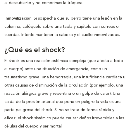
al descubierto y no comprimas la tráquea.
Inmovilización
: Si sospecha que su perro tiene una lesión en la
columna, colóquelo sobre una tabla y sujételo con correas o
cuerdas. Intente mantener la cabeza y el cuello inmovilizados.
¿Qué es el shock?
El shock es una reacción sistémica compleja (que afecta a todo
el cuerpo) ante una situación de emergencia, como un
traumatismo grave, una hemorragia, una insuficiencia cardíaca u
otras causas de disminución de la circulación (por ejemplo, una
reacción alérgica grave y repentina o un golpe de calor). Una
caída de la presión arterial que pone en peligro la vida es una
parte peligrosa del shock. Si no se trata de forma rápida y
eficaz, el shock sistémico puede causar daños irreversibles a las
células del cuerpo y ser mortal.