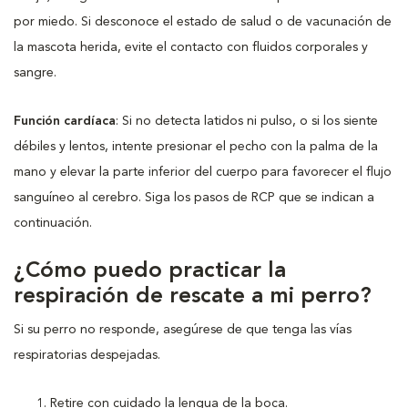
por miedo. Si desconoce el estado de salud o de vacunación de
la mascota herida, evite el contacto con fluidos corporales y
sangre.
Función cardíaca
: Si no detecta latidos ni pulso, o si los siente
débiles y lentos, intente presionar el pecho con la palma de la
mano y elevar la parte inferior del cuerpo para favorecer el flujo
sanguíneo al cerebro. Siga los pasos de RCP que se indican a
continuación.
¿Cómo puedo practicar la
respiración de rescate a mi perro?
Si su perro no responde, asegúrese de que tenga las vías
respiratorias despejadas.
Retire con cuidado la lengua de la boca.