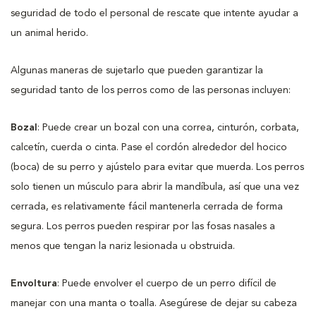
seguridad de todo el personal de rescate que intente ayudar a
un animal herido.
Algunas maneras de sujetarlo que pueden garantizar la
seguridad tanto de los perros como de las personas incluyen:
Bozal
: Puede crear un bozal con una correa, cinturón, corbata,
calcetín, cuerda o cinta. Pase el cordón alrededor del hocico
(boca) de su perro y ajústelo para evitar que muerda. Los perros
solo tienen un músculo para abrir la mandíbula, así que una vez
cerrada, es relativamente fácil mantenerla cerrada de forma
segura. Los perros pueden respirar por las fosas nasales a
menos que tengan la nariz lesionada u obstruida.
Envoltura
: Puede envolver el cuerpo de un perro difícil de
manejar con una manta o toalla. Asegúrese de dejar su cabeza