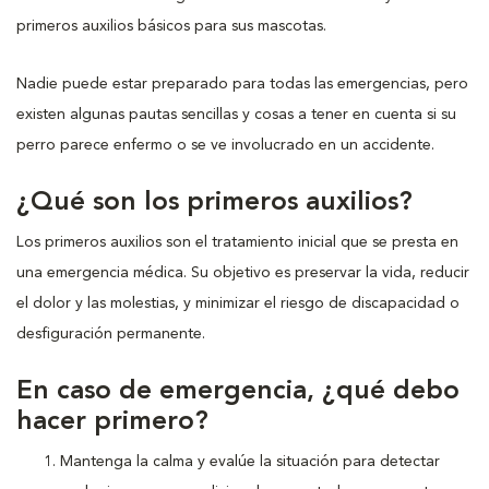
primeros auxilios básicos para sus mascotas.
Nadie puede estar preparado para todas las emergencias, pero
existen algunas pautas sencillas y cosas a tener en cuenta si su
perro parece enfermo o se ve involucrado en un accidente.
¿Qué son los primeros auxilios?
Los primeros auxilios son el tratamiento inicial que se presta en
una emergencia médica. Su objetivo es preservar la vida, reducir
el dolor y las molestias, y minimizar el riesgo de discapacidad o
desfiguración permanente.
En caso de emergencia, ¿qué debo
hacer primero?
Mantenga la calma y evalúe la situación para detectar