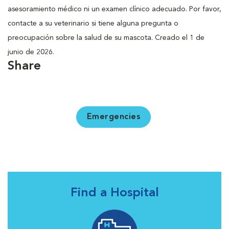
asesoramiento médico ni un examen clínico adecuado. Por favor,
contacte a su veterinario si tiene alguna pregunta o
preocupación sobre la salud de su mascota. Creado el 1 de
junio de 2026.
Share
Emergencies
Find a Hospital