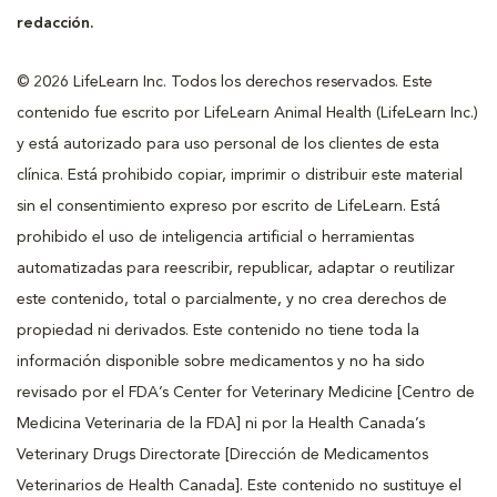
redacción.
© 2026 LifeLearn Inc. Todos los derechos reservados. Este
contenido fue escrito por LifeLearn Animal Health (LifeLearn Inc.)
y está autorizado para uso personal de los clientes de esta
clínica. Está prohibido copiar, imprimir o distribuir este material
sin el consentimiento expreso por escrito de LifeLearn. Está
prohibido el uso de inteligencia artificial o herramientas
automatizadas para reescribir, republicar, adaptar o reutilizar
este contenido, total o parcialmente, y no crea derechos de
propiedad ni derivados. Este contenido no tiene toda la
información disponible sobre medicamentos y no ha sido
revisado por el FDA’s Center for Veterinary Medicine [Centro de
Medicina Veterinaria de la FDA] ni por la Health Canada’s
Veterinary Drugs Directorate [Dirección de Medicamentos
Veterinarios de Health Canada]. Este contenido no sustituye el