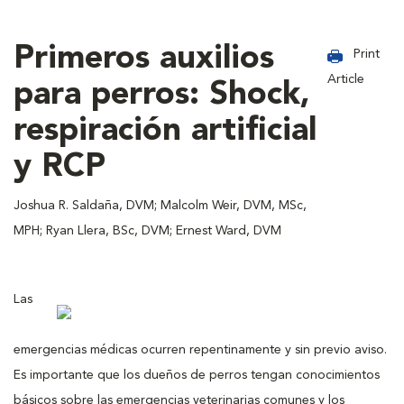
Primeros auxilios
Print
Article
para perros: Shock,
respiración artificial
y RCP
Joshua R. Saldaña, DVM; Malcolm Weir, DVM, MSc,
MPH; Ryan Llera, BSc, DVM; Ernest Ward, DVM
Las
emergencias médicas ocurren repentinamente y sin previo aviso.
Es importante que los dueños de perros tengan conocimientos
básicos sobre las emergencias veterinarias comunes y los