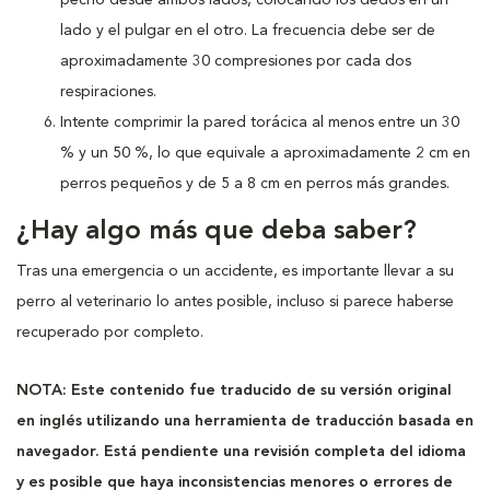
lado y el pulgar en el otro. La frecuencia debe ser de
aproximadamente 30 compresiones por cada dos
respiraciones.
Intente comprimir la pared torácica al menos entre un 30
% y un 50 %, lo que equivale a aproximadamente 2 cm en
perros pequeños y de 5 a 8 cm en perros más grandes.
¿Hay algo más que deba saber?
Tras una emergencia o un accidente, es importante llevar a su
perro al veterinario lo antes posible, incluso si parece haberse
recuperado por completo.
NOTA: Este contenido fue traducido de su versión original
en inglés utilizando una herramienta de traducción basada en
navegador. Está pendiente una revisión completa del idioma
y es posible que haya inconsistencias menores o errores de