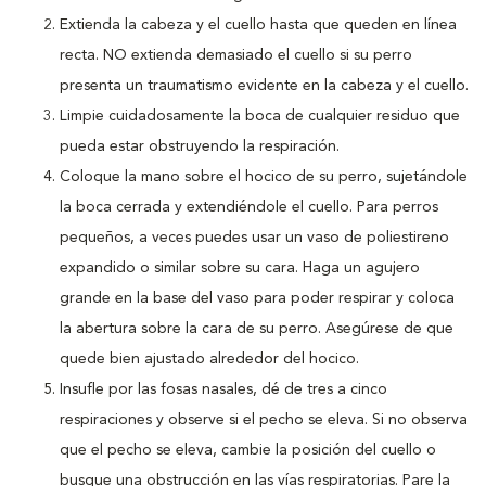
Extienda la cabeza y el cuello hasta que queden en línea
recta. NO extienda demasiado el cuello si su perro
presenta un traumatismo evidente en la cabeza y el cuello.
Limpie cuidadosamente la boca de cualquier residuo que
pueda estar obstruyendo la respiración.
Coloque la mano sobre el hocico de su perro, sujetándole
la boca cerrada y extendiéndole el cuello. Para perros
pequeños, a veces puedes usar un vaso de poliestireno
expandido o similar sobre su cara. Haga un agujero
grande en la base del vaso para poder respirar y coloca
la abertura sobre la cara de su perro. Asegúrese de que
quede bien ajustado alrededor del hocico.
Insufle por las fosas nasales, dé de tres a cinco
respiraciones y observe si el pecho se eleva. Si no observa
que el pecho se eleva, cambie la posición del cuello o
busque una obstrucción en las vías respiratorias. Pare la