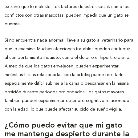
extraño que lo moleste. Los factores de estrés social, como los
conflictos con otras mascotas, pueden impedir que un gato se
duerma.
Si no encuentra nada anormal, lleve a su gato al veterinario para
que lo examine. Muchas afecciones tratables pueden contribuir
al comportamiento inquieto, como el dolor o el hipertiroidismo.
A medida que los gatos envejecen, pueden experimentar
molestias físicas relacionadas con la artritis; puede resultarles
especialmente difícil subirse a la cama o descansar en la misma
posición durante períodos prolongados. Los gatos mayores
también pueden experimentar deterioro cognitivo relacionado
con la edad, lo que puede afectar su ciclo de sueño-vigilia.
¿Cómo puedo evitar que mi gato
me mantenga despierto durante la