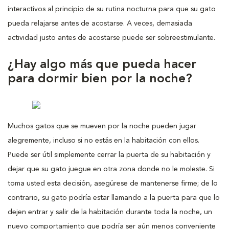
interactivos al principio de su rutina nocturna para que su gato
pueda relajarse antes de acostarse. A veces, demasiada
actividad justo antes de acostarse puede ser sobreestimulante.
¿Hay algo más que pueda hacer
para dormir bien por la noche?
Muchos gatos que se mueven por la noche pueden jugar
alegremente, incluso si no estás en la habitación con ellos.
Puede ser útil simplemente cerrar la puerta de su habitación y
dejar que su gato juegue en otra zona donde no le moleste. Si
toma usted esta decisión, asegúrese de mantenerse firme; de lo
contrario, su gato podría estar llamando a la puerta para que lo
dejen entrar y salir de la habitación durante toda la noche, un
nuevo comportamiento que podría ser aún menos conveniente