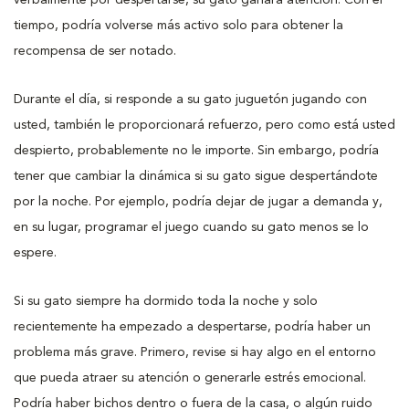
tiempo, podría volverse más activo solo para obtener la
recompensa de ser notado.
Durante el día, si responde a su gato juguetón jugando con
usted, también le proporcionará refuerzo, pero como está usted
despierto, probablemente no le importe. Sin embargo, podría
tener que cambiar la dinámica si su gato sigue despertándote
por la noche. Por ejemplo, podría dejar de jugar a demanda y,
en su lugar, programar el juego cuando su gato menos se lo
espere.
Si su gato siempre ha dormido toda la noche y solo
recientemente ha empezado a despertarse, podría haber un
problema más grave. Primero, revise si hay algo en el entorno
que pueda atraer su atención o generarle estrés emocional.
Podría haber bichos dentro o fuera de la casa, o algún ruido