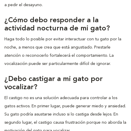
a pedir el desayuno.
¿Cómo debo responder a la
actividad nocturna de mi gato?
Haga todo lo posible por evitar interactuar con tu gato por la
noche, a menos que crea que está angustiado. Prestarle
atención o reconocerlo fortalecerá el comportamiento. La
vocalización puede ser particularmente difícil de ignorar.
¿Debo castigar a mi gato por
vocalizar?
El castigo no es una solución adecuada para controlar a los
gatos activos. En primer lugar, puede generar miedo y ansiedad.
Su gato podría asustarse incluso si lo castiga desde lejos. En
segundo lugar, el castigo causa frustración porque no aborda la
motivación del gato para vocalizar.