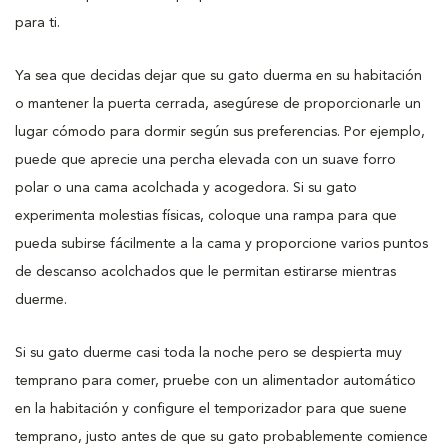
para ti.
Ya sea que decidas dejar que su gato duerma en su habitación
o mantener la puerta cerrada, asegúrese de proporcionarle un
lugar cómodo para dormir según sus preferencias. Por ejemplo,
puede que aprecie una percha elevada con un suave forro
polar o una cama acolchada y acogedora. Si su gato
experimenta molestias físicas, coloque una rampa para que
pueda subirse fácilmente a la cama y proporcione varios puntos
de descanso acolchados que le permitan estirarse mientras
duerme.
Si su gato duerme casi toda la noche pero se despierta muy
temprano para comer, pruebe con un alimentador automático
en la habitación y configure el temporizador para que suene
temprano, justo antes de que su gato probablemente comience