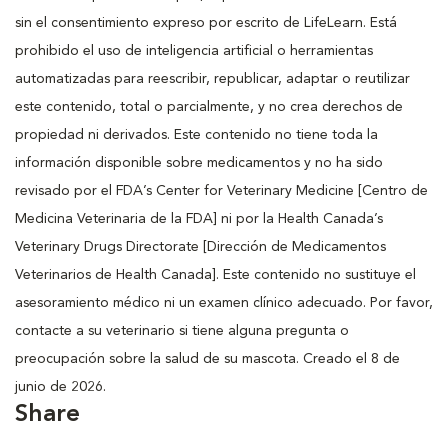
sin el consentimiento expreso por escrito de LifeLearn. Está
prohibido el uso de inteligencia artificial o herramientas
automatizadas para reescribir, republicar, adaptar o reutilizar
este contenido, total o parcialmente, y no crea derechos de
propiedad ni derivados. Este contenido no tiene toda la
información disponible sobre medicamentos y no ha sido
revisado por el FDA’s Center for Veterinary Medicine [Centro de
Medicina Veterinaria de la FDA] ni por la Health Canada’s
Veterinary Drugs Directorate [Dirección de Medicamentos
Veterinarios de Health Canada]. Este contenido no sustituye el
asesoramiento médico ni un examen clínico adecuado. Por favor,
contacte a su veterinario si tiene alguna pregunta o
preocupación sobre la salud de su mascota. Creado el 8 de
junio de 2026.
Share