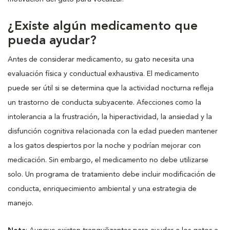
¿Existe algún medicamento que
pueda ayudar?
Antes de considerar medicamento, su gato necesita una
evaluación física y conductual exhaustiva. El medicamento
puede ser útil si se determina que la actividad nocturna refleja
un trastorno de conducta subyacente. Afecciones como la
intolerancia a la frustración, la hiperactividad, la ansiedad y la
disfunción cognitiva relacionada con la edad pueden mantener
a los gatos despiertos por la noche y podrían mejorar con
medicación. Sin embargo, el medicamento no debe utilizarse
solo. Un programa de tratamiento debe incluir modificación de
conducta, enriquecimiento ambiental y una estrategia de
manejo.