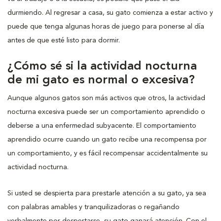
durmiendo. Al regresar a casa, su gato comienza a estar activo y
puede que tenga algunas horas de juego para ponerse al día
antes de que esté listo para dormir.
¿Cómo sé si la actividad nocturna
de mi gato es normal o excesiva?
Aunque algunos gatos son más activos que otros, la actividad
nocturna excesiva puede ser un comportamiento aprendido o
deberse a una enfermedad subyacente. El comportamiento
aprendido ocurre cuando un gato recibe una recompensa por
un comportamiento, y es fácil recompensar accidentalmente su
actividad nocturna.
Si usted se despierta para prestarle atención a su gato, ya sea
con palabras amables y tranquilizadoras o regañando
verbalmente por despertarse, su gato ganará atención. Con el