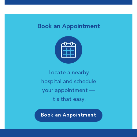
Book an Appointment
Locate a nearby
hospital and schedule
your appointment —
it's that easy!
Book an Appointment